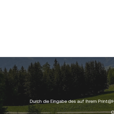
Durch die Eingabe des auf Ihrem Print@
C