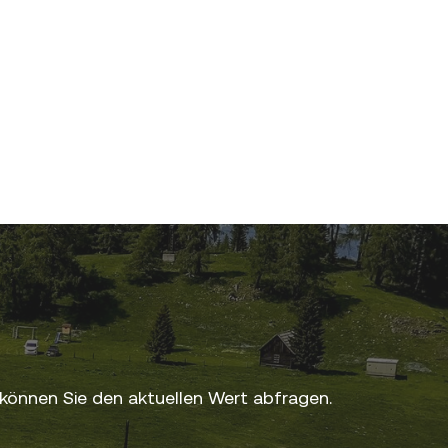
können Sie den aktuellen Wert abfragen.