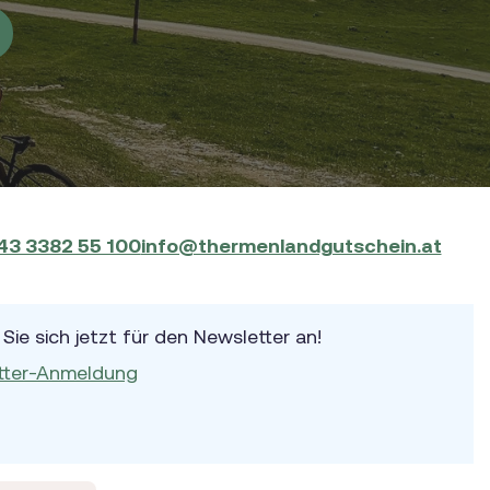
43 3382 55 100
info@thermenlandgutschein.at
Sie sich jetzt für den Newsletter an!
tter-Anmeldung