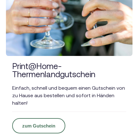
Print@Home-
Thermenlandgutschein
Einfach, schnell und bequem einen Gutschein von
zu Hause aus bestellen und sofort in Händen
halten!
zum Gutschein