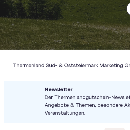
Thermenland Süd- & Oststeiermark Marketing Gm
Newsletter
Der Thermenlandgutschein-Newslett
Angebote & Themen, besondere Akt
Veranstaltungen.