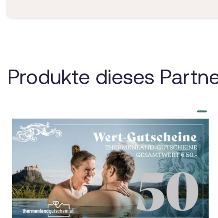
Produkte dieses Partne