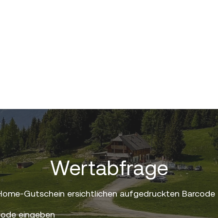
Wertabfrage
Home-Gutschein ersichtlichen aufgedruckten Barcode 
ode eingeben