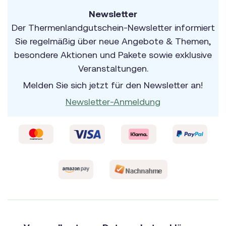
Newsletter
Der Thermenlandgutschein-Newsletter informiert
Sie regelmäßig über neue Angebote & Themen,
besondere Aktionen und Pakete sowie exklusive
Veranstaltungen.
Melden Sie sich jetzt für den Newsletter an!
Newsletter-Anmeldung