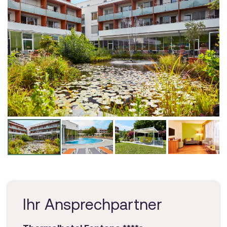
Ihr Ansprechpartner