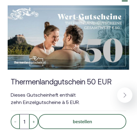
Thermenlandgutschein 50 EUR
Dieses Gutscheinheft enthält
zehn Einzelgutscheine à 5 EUR.
Next
−
+
bestellen