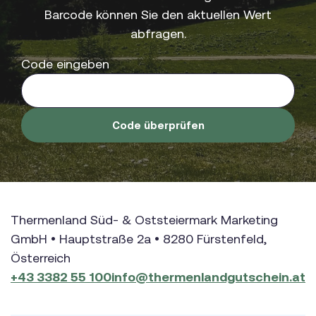
Barcode können Sie den aktuellen Wert
abfragen.
Code eingeben
Code überprüfen
Thermenland Süd- & Oststeiermark Marketing
GmbH • Hauptstraße 2a • 8280 Fürstenfeld,
Österreich
+43 3382 55 100
info@thermenlandgutschein.at