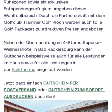
Ruhezonen sowie ein exklusives
Entspannungsrefugium umgeben diesen
Wohlfühlbereich. Durch die Partnerschaft mit dem
Golfclub Traminer Golf Klöch werden auch tolle
Golf-Packages zu attraktiven Preisen angeboten.
Neben der Übernachtung im 4-Sterne Superior-
Wellnesshotel in Bad Radkersburg kann der
Gutschein beispielsweise auch für alle Leistungen
im Haus sowie für alle Leistungen in
der
Parktherme
eingelöst werden.
Jetzt ganz einfach
GUTSCHEIN PER
POSTVERSAND
oder
GUTSCHEIN ZUM SOFORT-
AUSDRUCKEN
bestellen!