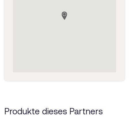
Produkte dieses Partners