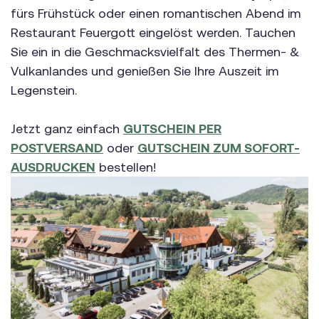
fürs Frühstück oder einen romantischen Abend im
Restaurant Feuergott eingelöst werden. Tauchen
Sie ein in die Geschmacksvielfalt des Thermen- &
Vulkanlandes und genießen Sie Ihre Auszeit im
Legenstein.
Jetzt ganz einfach
GUTSCHEIN PER
POSTVERSAND
oder
GUTSCHEIN ZUM SOFORT-
AUSDRUCKEN
bestellen!