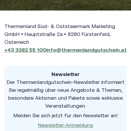
Thermenland Süd- & Oststeiermark Marketing
GmbH • Hauptstraße 2a • 8280 Fürstenfeld,
Österreich
+43 3382 55 100
info@thermenlandgutschein.at
Newsletter
Der Thermenlandgutschein-Newsletter informiert
Sie regelmäßig über neue Angebote & Themen,
besondere Aktionen und Pakete sowie exklusive
Veranstaltungen.
Melden Sie sich jetzt für den Newsletter an!
Newsletter-Anmeldung