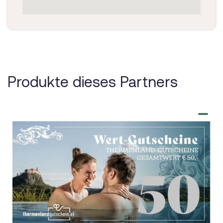
Produkte dieses Partners