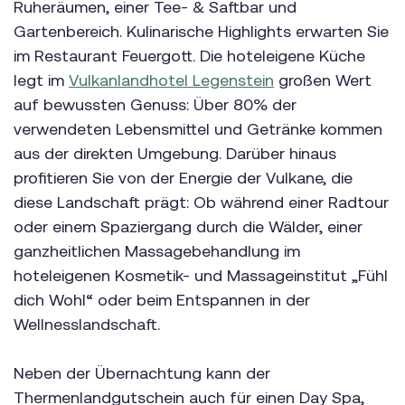
Ruheräumen, einer Tee- & Saftbar und
Gartenbereich. Kulinarische Highlights erwarten Sie
im Restaurant Feuergott. Die hoteleigene Küche
legt im
Vulkanlandhotel Legenstein
großen Wert
auf bewussten Genuss: Über 80% der
verwendeten Lebensmittel und Getränke kommen
aus der direkten Umgebung. Darüber hinaus
profitieren Sie von der Energie der Vulkane, die
diese Landschaft prägt: Ob während einer Radtour
oder einem Spaziergang durch die Wälder, einer
ganzheitlichen Massagebehandlung im
hoteleigenen Kosmetik- und Massageinstitut „Fühl
dich Wohl“ oder beim Entspannen in der
Wellnesslandschaft.
Neben der Übernachtung kann der
Thermenlandgutschein auch für einen Day Spa,