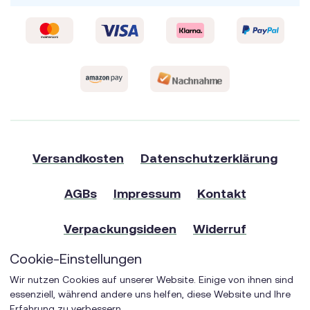
Versandkosten
Datenschutzerklärung
AGBs
Impressum
Kontakt
Verpackungsideen
Widerruf
Cookie-Einstellungen
Verkaufsstellen
Wir nutzen Cookies auf unserer Website. Einige von ihnen sind
essenziell, während andere uns helfen, diese Website und Ihre
eCommerce-System by
Erfahrung zu verbessern.