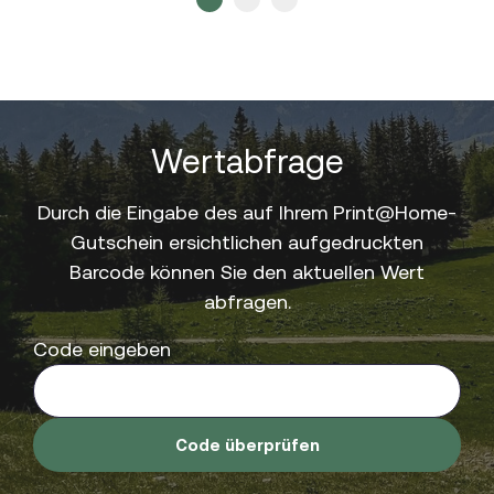
Wertabfrage
Durch die Eingabe des auf Ihrem Print@Home-
Gutschein ersichtlichen aufgedruckten
Barcode können Sie den aktuellen Wert
abfragen.
Code eingeben
Code überprüfen