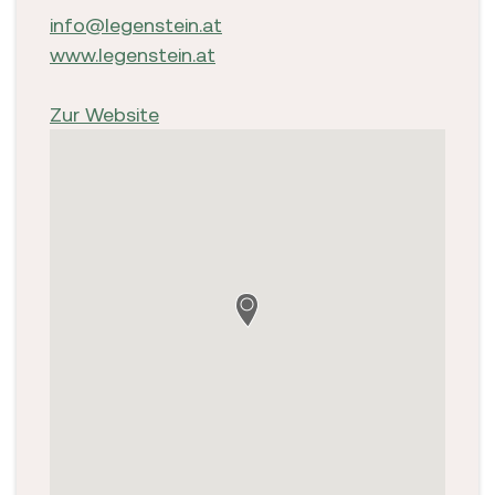
info@legenstein.at
www.legenstein.at
Zur Website