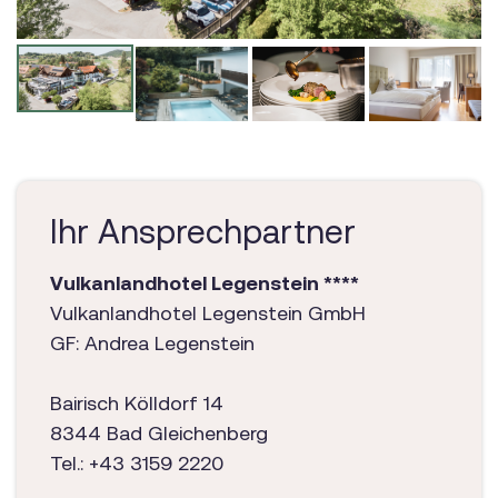
Ihr Ansprechpartner
Vulkanlandhotel Legenstein ****
Vulkanlandhotel Legenstein GmbH
GF: Andrea Legenstein
Bairisch Kölldorf 14
8344 Bad Gleichenberg
Tel.: +43 3159 2220